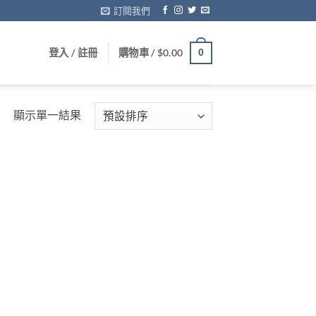
訂閱我們
登入 / 註冊
購物車 /
$
0.00
0
顯示單一結果