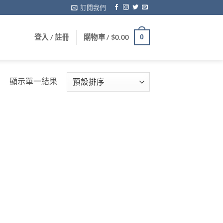
訂閱我們
登入 / 註冊
購物車 /
$
0.00
0
顯示單一結果