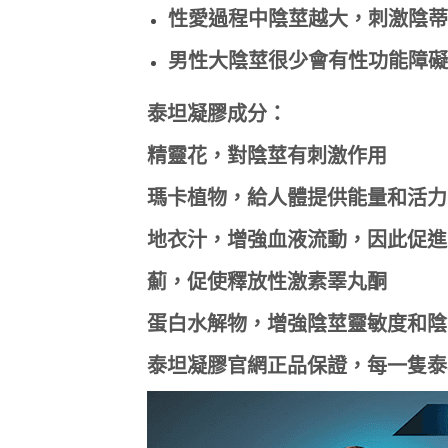
性愛過程中陰莖越大，刺激陰蒂
男性大陰莖很少會有性功能障礙
泰坦凝膠成分：
精靈花，對陰莖有刺激作用
瑪卡植物，給人體提供能量和活力
地衣汁，增強血液流動，因此促進
薊，促使釋放性激素睪丸酮
蛋白水解物，增強陰莖靈敏度和陰
泰坦凝膠官網正品保證，每一隻泰