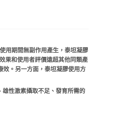
使用期間無副作用產生，泰坦凝膠
效果和使用者評價遠超其他同類產
療效。另一方面，泰坦凝膠使用方
、雄性激素攝取不足、發育所需的