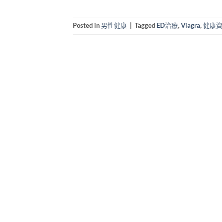
Posted in
男性健康
|
Tagged
ED治療
,
Viagra
,
健康