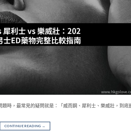
問題時，最常見的疑問就是：「威而鋼、犀利士、樂威壯，到底
CONTINUE READING
→