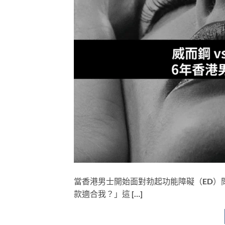
當香港男士開始面對勃起功能障礙（ED）
款適合我？」這 […]