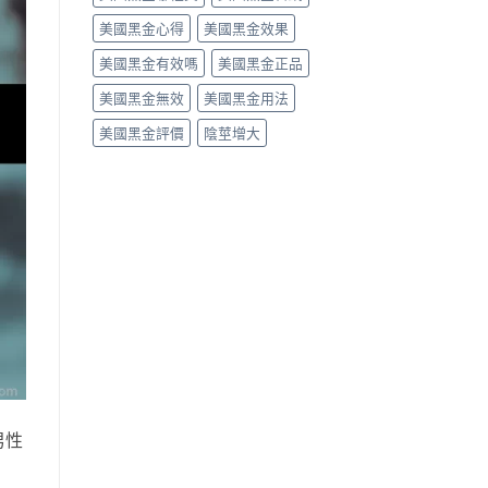
美國黑金心得
美國黑金效果
美國黑金有效嗎
美國黑金正品
美國黑金無效
美國黑金用法
美國黑金評價
陰莖增大
男性