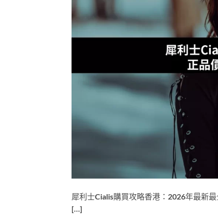
犀利士Cialis購買攻略香港：2026年
[…]