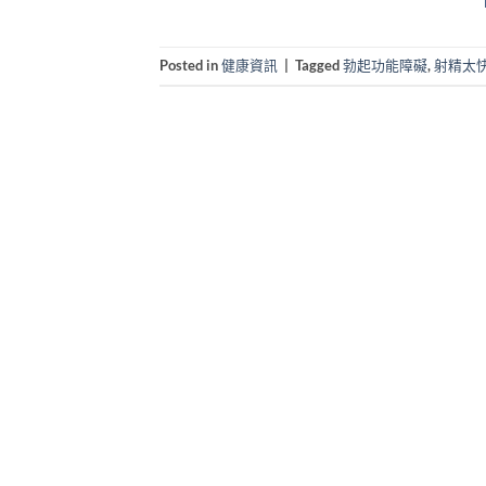
Posted in
健康資訊
|
Tagged
勃起功能障礙
,
射精太