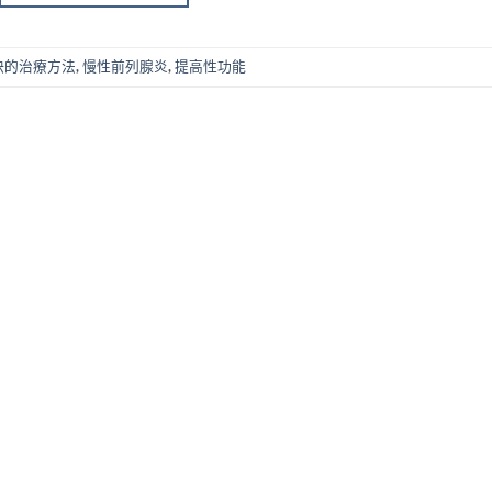
快的治療方法
,
慢性前列腺炎
,
提高性功能