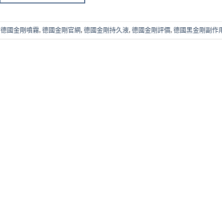
,
德國金剛噴霧
,
德國金剛官網
,
德國金剛持久液
,
德國金剛評價
,
德國黑金剛副作