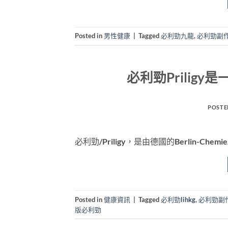
Posted in
男性健康
|
Tagged
必利勁九龍
,
必利勁副
必利勁Prilig
POSTE
必利勁/Priligy，是由德國的Berlin-C
Posted in
健康資訊
|
Tagged
必利勁lihkg
,
必利勁副
版必利勁