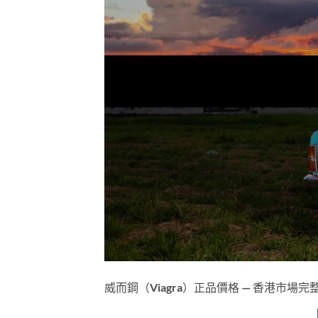
威而鋼（Viagra）正品價格 — 香港市場完