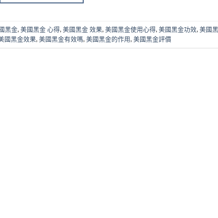
國黑金
,
美國黑金 心得
,
美國黑金 效果
,
美國黑金使用心得
,
美國黑金功效
,
美國
美國黑金效果
,
美國黑金有效嗎
,
美國黑金的作用
,
美國黑金評價