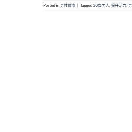
Posted in
男性健康
|
Tagged
30歲男人
,
提升活力
,
男