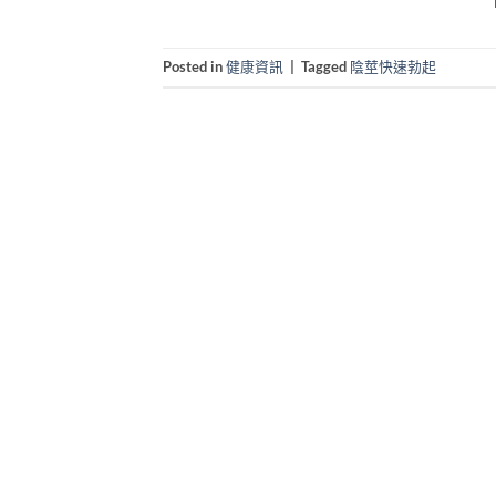
Posted in
健康資訊
|
Tagged
陰莖快速勃起