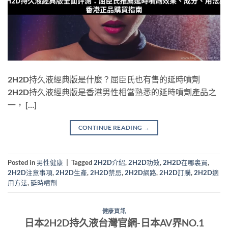
2H2D持久液經典版是什麼？屈臣氏也有售的延時噴劑
2H2D持久液經典版是香港男性相當熟悉的延時噴劑產品之
一， […]
CONTINUE READING
→
Posted in
男性健康
|
Tagged
2H2D介紹
,
2H2D功效
,
2H2D在哪裏買
,
2H2D注意事項
,
2H2D生產
,
2H2D禁忌
,
2H2D網路
,
2H2D訂購
,
2H2D適
用方法
,
延時噴劑
健康資訊
日本2H2D持久液台灣官網-日本AV界NO.1