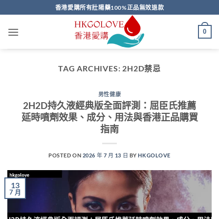
Skip
香港愛購所有壯陽藥100%正品無效退款
to
content
0
TAG ARCHIVES:
2H2D禁忌
男性健康
2H2D持久液經典版全面評測：屈臣氏推薦
延時噴劑效果、成分、用法與香港正品購買
指南
POSTED ON
2026 年 7 月 13 日
BY
HKGOLOVE
13
7 月