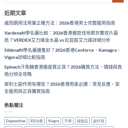
近期文章
威而鋼用法用量正確方法：2026香港男士完整服用指南
Vardenafil學名藥比較：2026香港邊款伐地那非雙效片最
抵？VERDEX艾力達金水晶 vs 紅屁股艾力達詳細分析
Sildenafil學名藥邊隻好？2026香港Cenforce、Kamagra、
Vigora詳細比較指南
Spinach汗馬糖香港邊度買正貨？2026購買方法、價錢與真
偽分辨全攻略
犀利士副作用有哪些？2026香港用家必讀：常見反應、安
全服用與正貨購買指南
熱點關注
Dapoxetine
ED治療
Viagra
不舉
保健品
副作用