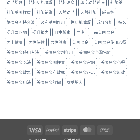
助勃增硬
勃起功能障礙
勃起硬度
印度助勃延時
壯陽藥
壯陽藥哪裡買
壯陽補腎
天然助勃
天然壯陽
威而鋼
德國金剛持久液
必利勁副作用
性功能障礙
成分分析
持久
提升睪固酮
提升精力
日本藤素
早洩
正品美國黑金
男士健康
男性保健
男性健康
美國黑金
美國黑金使用心得
美國黑金使用方法
美國黑金副作用
美國黑金台灣官網
美國黑金吃法
美國黑金哪裡買
美國黑金官網
美國黑金心得
美國黑金效果
美國黑金有效嗎
美國黑金正品
美國黑金無效
美國黑金用法
美國黑金評價
陰莖增大
Visa
PayPal
Stripe
MasterCard
Cash
On