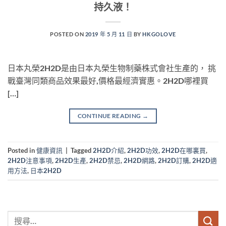
持久液！
POSTED ON
2019 年 5 月 11 日
BY
HKGOLOVE
日本丸榮2H2D是由日本丸榮生物制藥株式會社生產的， 挑
戰臺灣同類商品效果最好,價格最經濟實惠。2H2D哪裡買
[…]
CONTINUE READING
→
Posted in
健康資訊
|
Tagged
2H2D介紹
,
2H2D功效
,
2H2D在哪裏買
,
2H2D注意事項
,
2H2D生產
,
2H2D禁忌
,
2H2D網路
,
2H2D訂購
,
2H2D適
用方法
,
日本2H2D