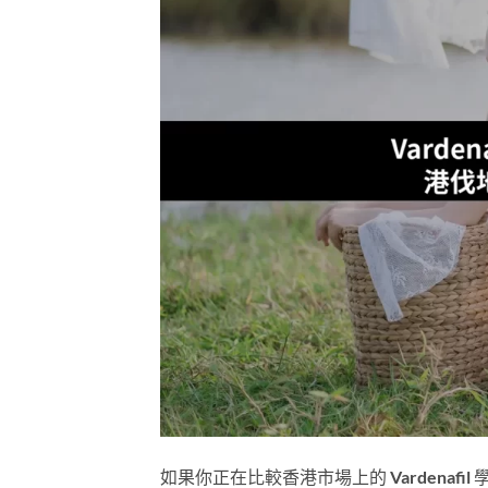
如果你正在比較香港市場上的 Vardena