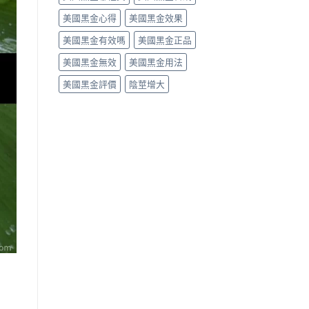
美國黑金心得
美國黑金效果
美國黑金有效嗎
美國黑金正品
美國黑金無效
美國黑金用法
美國黑金評價
陰莖增大