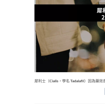
犀利士（Cialis，學名 Tadalafil）