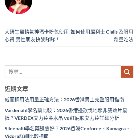
大研生醫精氣神瑪卡粉包使用
如何使用犀利士 Cialis 及服用
心得,男性朋友快黎睇睇！
劑量吃法
近期文章
威而鋼用法用量正確方法：2026香港男士完整服用指南
Vardenafil學名藥比較：2026香港邊款伐地那非雙效片最
抵？VERDEX艾力達金水晶 vs 紅屁股艾力達詳細分析
Sildenafil學名藥邊隻好？2026香港Cenforce、Kamagra、
Vigora詳細比較指南