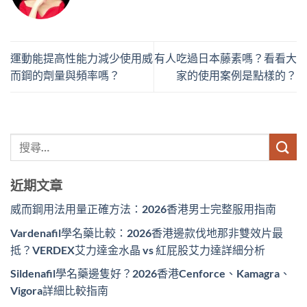
運動能提高性能力減少使用威
有人吃過日本藤素嗎？看看大
而鋼的劑量與頻率嗎？
家的使用案例是點樣的？
近期文章
威而鋼用法用量正確方法：2026香港男士完整服用指南
Vardenafil學名藥比較：2026香港邊款伐地那非雙效片最
抵？VERDEX艾力達金水晶 vs 紅屁股艾力達詳細分析
Sildenafil學名藥邊隻好？2026香港Cenforce、Kamagra、
Vigora詳細比較指南