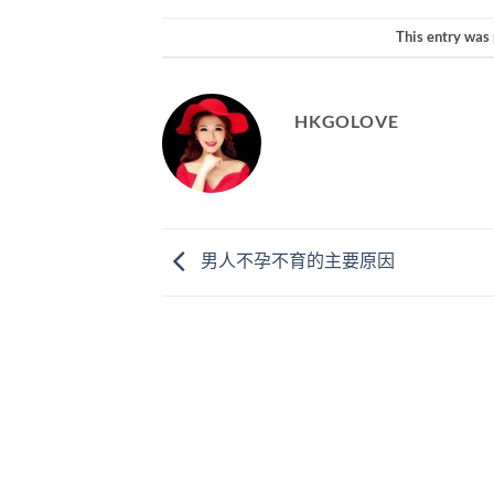
This entry was
HKGOLOVE
男人不孕不育的主要原因