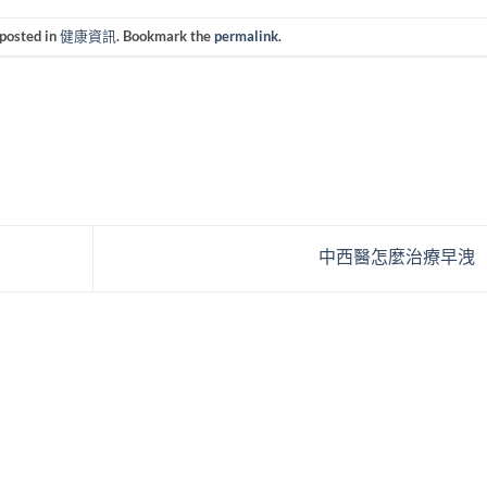
 posted in
健康資訊
. Bookmark the
permalink
.
中西醫怎麼治療早洩