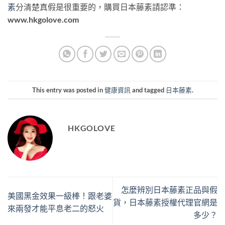
素
分清楚真假是很重要的，購買日本藤素請認準：
www.hkgolove.com
This entry was posted in
健康資訊
and tagged
日本藤素
.
HKGOLOVE
怎麼辨別日本藤素正品與假
美國黑金效果一級棒！跟老婆
貨，日本藤素授權代理官網是
來兩發才能平息老二的怒火
多少？