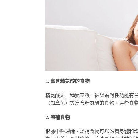
1. 富含精氨酸的食物
精氨酸是一種氨基酸，被認為對性功能有
（如章魚）等富含精氨酸的食物。這些食
2. 溫補食物
根據中醫理論，溫補食物可以滋養身體和