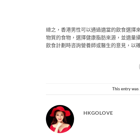
總之，香港男性可以通過適當的飲食選擇
物質的食物，選擇健康脂肪來源，並適量
飲食計劃時咨詢營養師或醫生的意見，以
This entry was
HKGOLOVE