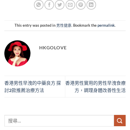
This entry was posted in
男性健康
. Bookmark the
permalink
.
HKGOLOVE
香港男性早洩的中藥良方 探
香港男性實用的男性早洩食療
討2款推薦治療方法
方，調理身體改善性生活