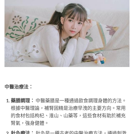
中醫治療法：
藥膳調理：
中醫藥膳是一種通過飲食調理身體的方法。
根據中醫理論，補腎固精是治療早洩的主要方向。常用
的食材包括枸杞、淮山、山藥等，這些食材有助於補充
腎氣，強身健體。
針灸療法：
針灸是一種古老的中醫治療方法，通過刺激