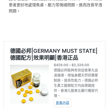
患者更好地處理焦慮、壓力等情緒問題，進而改善早洩
問題。