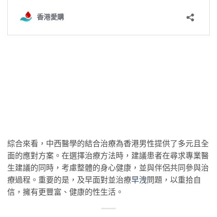
綜合來看，中西醫學的結合治療為香港男性提供了多元且全
面的應對方案。在選擇治療方法時，建議患者在尋求專業醫
生建議的同時，考慮整體的身心健康，並與伴侶共同參與治
療過程。重要的是，及早面對並治療
早洩
問題，以重拾自
信，擁有更豐富、健康的性生活。