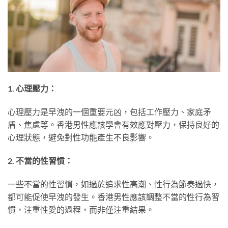
1. 心理壓力：
心理壓力是早洩的一個重要元凶，包括工作壓力、家庭矛
盾、焦慮等。香港男性應該學會有效應對壓力，保持良好的
心理狀態，避免對性功能產生不良影響。
2. 不當的性習慣：
一些不當的性習慣，如過於追求性高潮、性行為節奏過快，
都可能促使早洩的發生。香港男性應該調整不當的性行為習
慣，注重性愛的過程，而非僅注重結果。