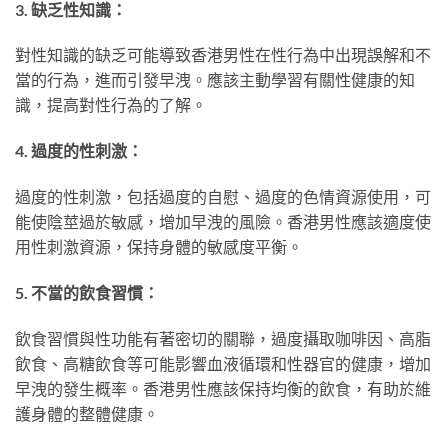
3. 缺乏性知識：
對性知識的缺乏可能導致香港男性在性行為中出現誤解和不
當的行為，進而引發早洩。應該主動學習有關性健康的知
識，提高對性行為的了解。
4. 過度的性刺激：
過度的性刺激，包括過度的自慰、過度的色情資源使用，可
能使陰莖過於敏感，增加早洩的風險。香港男性應該適度使
用性刺激資源，保持身體的敏感度平衡。
5. 不當的飲食習慣：
飲食習慣與性功能有著密切的關聯，過度攝取咖啡因、高脂
飲食、高糖飲食等可能影響血液循環和性器官的健康，增加
早洩的發生概率。香港男性應該保持均衡的飲食，有助於維
護身體的整體健康。