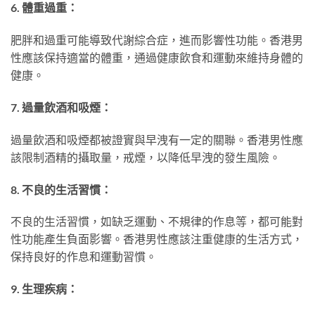
6. 體重過重：
肥胖和過重可能導致代謝綜合症，進而影響性功能。香港男
性應該保持適當的體重，通過健康飲食和運動來維持身體的
健康。
7. 過量飲酒和吸煙：
過量飲酒和吸煙都被證實與早洩有一定的關聯。香港男性應
該限制酒精的攝取量，戒煙，以降低早洩的發生風險。
8. 不良的生活習慣：
不良的生活習慣，如缺乏運動、不規律的作息等，都可能對
性功能產生負面影響。香港男性應該注重健康的生活方式，
保持良好的作息和運動習慣。
9. 生理疾病：