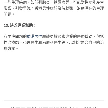
一些生理疾病，如前列腺炎、糖尿病等，可能對性功能產生
影響，引發早洩。香港男性應該及時就醫，治療潛在的生理
問題。
10. 缺乏專業幫助：
有早洩問題的
香港男性
應該勇於尋求專業的醫療幫助，包括
性治療師、心理醫生和泌尿科醫生等，以制定適合自己的治
療方案。