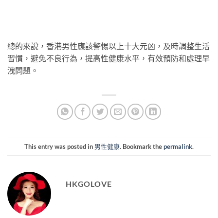
總的來說，香港男性應該警惕以上十大元凶，及時調整生活
習慣，避免不良行為，提高性健康水平，有效預防和處理早
洩問題。
This entry was posted in
男性健康
. Bookmark the
permalink
.
HKGOLOVE