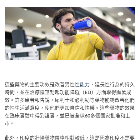
這些藥物的主要功效是改善男性
性能力
，延長性行為的持久
時間，並在治療陰莖勃起功能障礙（ED）方面取得顯著成
效。許多患者報告說，犀利士和必利勁等藥物能夠改善他們
的性生活滿意度，使他們更加自信和快樂。這些藥物的效果
在臨床實驗中得到證實，並已被全球60多個國家批准和上
市。
此外，印度的壯陽藥物價格相對較低，這是因為印度不需要