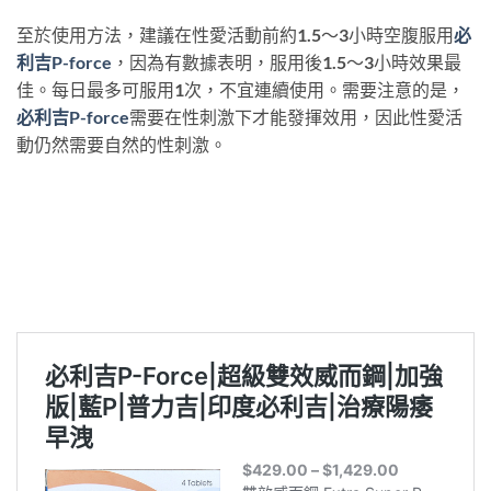
至於使用方法，建議在性愛活動前約1.5～3小時空腹服用
必
利吉P-force
，因為有數據表明，服用後1.5～3小時效果最
佳。每日最多可服用1次，不宜連續使用。需要注意的是，
必利吉P-force
需要在性刺激下才能發揮效用，因此性愛活
動仍然需要自然的性刺激。