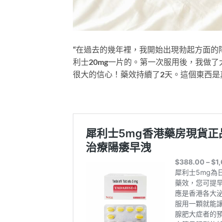
“在過去的幾年裡，我開始出現勃起方面的
利士20mg一片的。第一次服用後，我做
很大的信心！藥效持續了2天。這個東西是