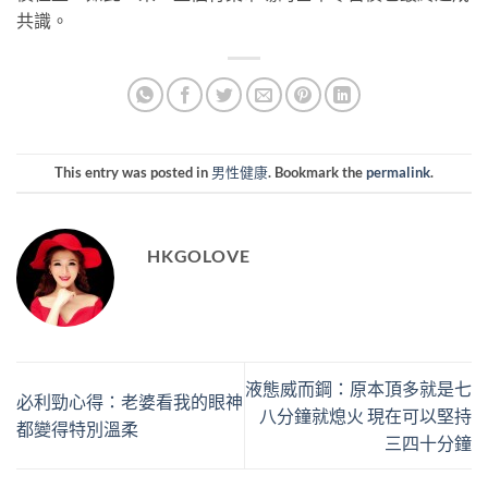
共識。
This entry was posted in
男性健康
. Bookmark the
permalink
.
HKGOLOVE
液態威而鋼：原本頂多就是七
必利勁心得：老婆看我的眼神
八分鐘就熄火 現在可以堅持
都變得特別溫柔
三四十分鐘