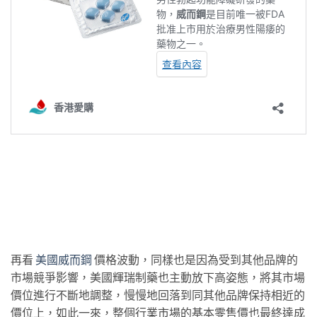
再看
美國威而鋼
價格波動，同樣也是因為受到其他品牌的
市場競爭影響，美國輝瑞制藥也主動放下高姿態，將其市場
價位進行不斷地調整，慢慢地回落到同其他品牌保持相近的
價位上，如此一來，整個行業市場的基本零售價也最終達成