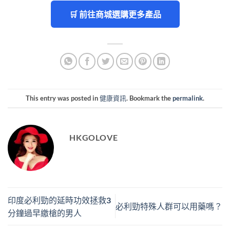
🛒 前往商城選購更多產品
This entry was posted in
健康資訊
. Bookmark the
permalink
.
HKGOLOVE
印度必利勁的延時功效拯救3
必利勁特殊人群可以用藥嗎？
分鐘過早繳槍的男人