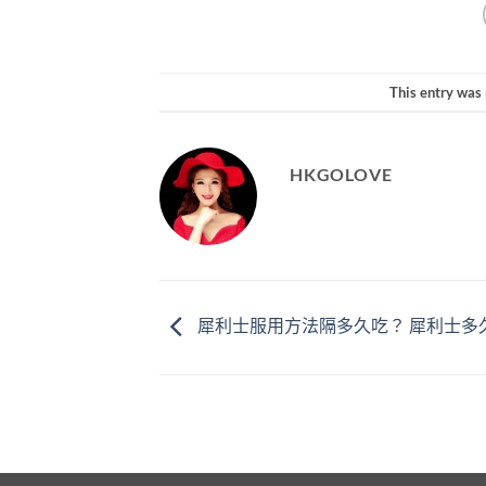
This entry was
HKGOLOVE
犀利士服用方法隔多久吃？ 犀利士多