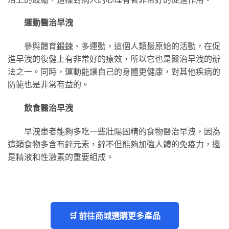
運動醫治早洩
參與體育
鍛鍊
、多運動，這個人類最原始的活動，在促
進早洩的復健上有非常好的療效，所以它也是醫治早洩的辦
法之一。同時，運動能讓自己的身體更健康，對其他疾病的
防範也是非常有益的。
飲食醫治早洩
早洩患者能夠多吃一些壯陽固精的食物醫治早洩，因為
這類食物多含有鋅元素，鋅不但能夠加強人體的免疫力，還
是精液和性激素的重要組成。
🛒 前往商城選購更多產品