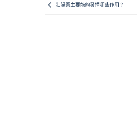
壯陽藥主要能夠發揮哪些作用？