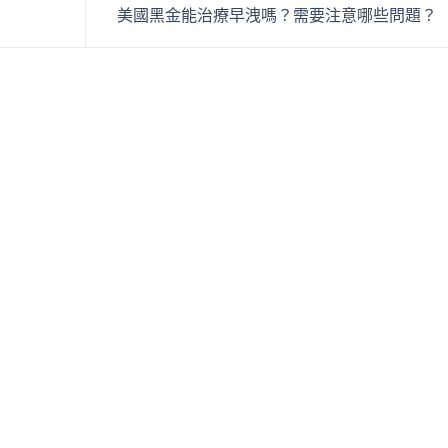
美國黑金能治療早洩嗎？需要注意哪些問題？