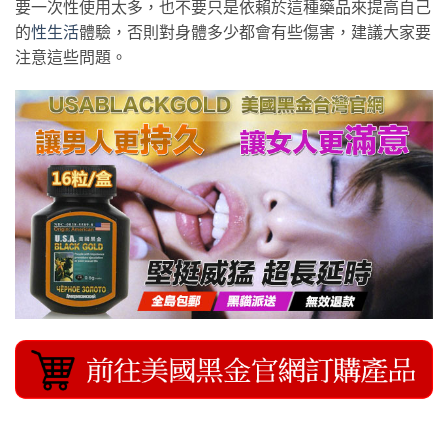
要一次性使用太多，也不要只是依賴於這種藥品來提高自己
的
性生活
體驗，否則對身體多少都會有些傷害，建議大家要
注意這些問題。