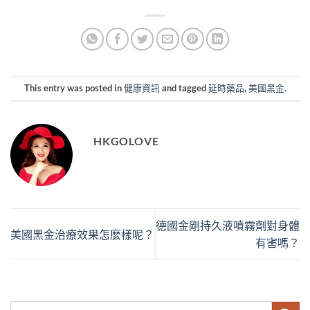
This entry was posted in
健康資訊
and tagged
延時藥品
,
美國黑金
.
HKGOLOVE
德國金剛持久液噴霧劑對身體
美國黑金治療效果怎麼樣呢？
有害嗎？