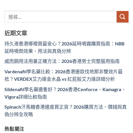
近期文章
持久液香港哪裡買最安心？2026延時噴霧購買指南：NBB
延時噴劑效果、用法與真偽分辨
威而鋼用法用量正確方法：2026香港男士完整服用指南
Vardenafil學名藥比較：2026香港邊款伐地那非雙效片最
抵？VERDEX艾力達金水晶 vs 紅屁股艾力達詳細分析
Sildenafil學名藥邊隻好？2026香港Cenforce、Kamagra、
Vigora詳細比較指南
Spinach汗馬糖香港邊度買正貨？2026購買方法、價錢與真
偽分辨全攻略
熱點關注