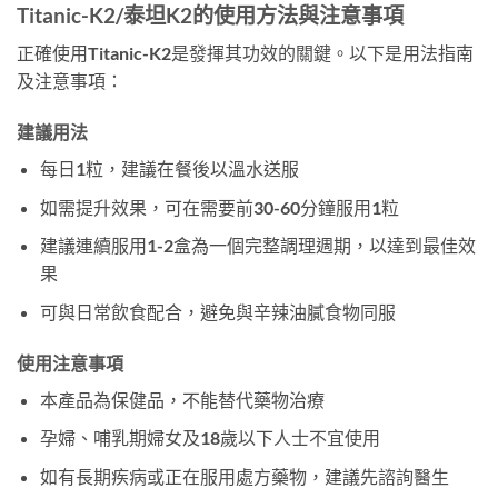
Titanic-K2/泰坦K2的使用方法與注意事項
正確使用Titanic-K2是發揮其功效的關鍵。以下是用法指南
及注意事項：
建議用法
每日1粒，建議在餐後以溫水送服
如需提升效果，可在需要前30-60分鐘服用1粒
建議連續服用1-2盒為一個完整調理週期，以達到最佳效
果
可與日常飲食配合，避免與辛辣油膩食物同服
使用注意事項
本產品為保健品，不能替代藥物治療
孕婦、哺乳期婦女及18歲以下人士不宜使用
如有長期疾病或正在服用處方藥物，建議先諮詢醫生