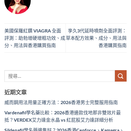
美國保羅紅鑽 VIAGRA 全面
享久3代延時噴劑全面評測：
評測：助勃增硬增粗功效、成
草本配方效果、成分、用法與
分、用法與香港購買指南
香港購買指南
近期文章
威而鋼用法用量正確方法：2026香港男士完整服用指南
Vardenafil學名藥比較：2026香港邊款伐地那非雙效片最
抵？VERDEX艾力達金水晶 vs 紅屁股艾力達詳細分析
Sildenafil學名藥邊隻好？2026香港Cenforce、Kamagra、