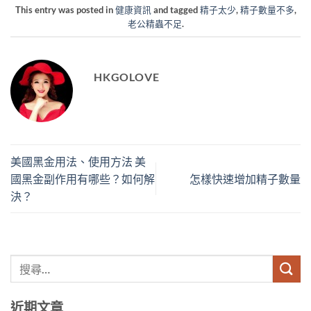
This entry was posted in
健康資訊
and tagged
精子太少
,
精子數量不多
,
老公精蟲不足
.
HKGOLOVE
美國黑金用法、使用方法 美
國黑金副作用有哪些？如何解
怎樣快速增加精子數量
決？
近期文章