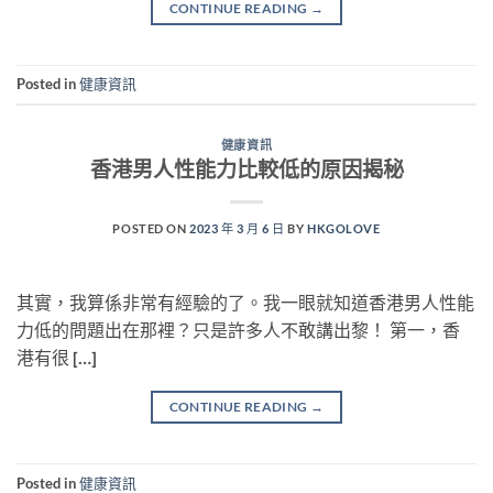
CONTINUE READING
→
Posted in
健康資訊
健康資訊
香港男人性能力比較低的原因揭秘
POSTED ON
2023 年 3 月 6 日
BY
HKGOLOVE
其實，我算係非常有經驗的了。我一眼就知道香港男人性能
力低的問題出在那裡？只是許多人不敢講出黎！ 第一，香
港有很 […]
CONTINUE READING
→
Posted in
健康資訊