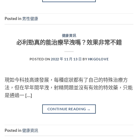
Posted in
男性健康
健康資訊
必利勁真的能治療早洩嗎？效果非常不錯
POSTED ON
2022 年 11 月 13 日
BY
HKGOLOVE
現如今科技高速發展，每種症狀都有了自己的特殊治療方
法，但在早年間早洩，射精問題並沒有有效的特效藥，只能
是通過一 […]
CONTINUE READING
→
Posted in
健康資訊