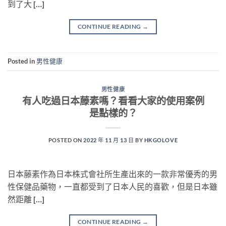
到了大 […]
CONTINUE READING
→
Posted in
男性健康
男性健康
有人吃過日本藤素嗎？看看大家的使用案例
是點樣的？
POSTED ON
2022 年 11 月 13 日
BY
HKGOLOVE
日本藤素作為日本株式會社所生產出來的一款非常優秀的男
性保健品藥物，一直都受到了日本人民的喜歡，但是日本雖
然距離 […]
CONTINUE READING
→