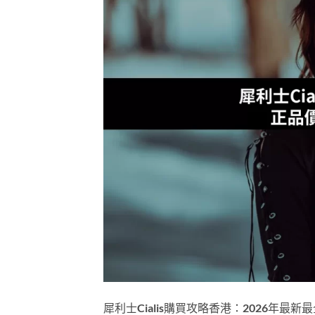
犀利士Cialis購買攻略香港：2026年