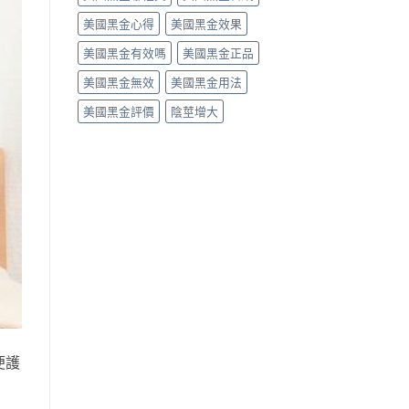
美國黑金心得
美國黑金效果
美國黑金有效嗎
美國黑金正品
美國黑金無效
美國黑金用法
美國黑金評價
陰莖增大
便護