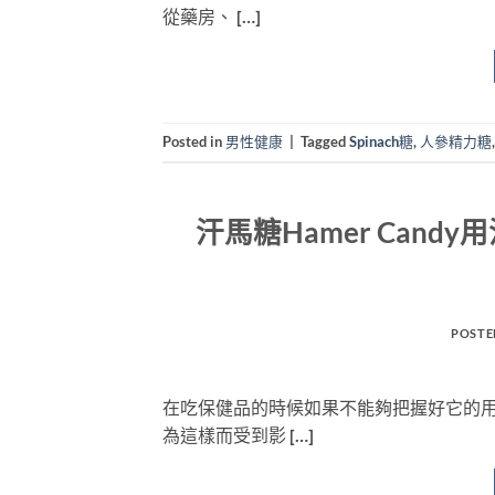
從藥房、 […]
Posted in
男性健康
|
Tagged
Spinach糖
,
人參精力糖
汗馬糖Hamer Candy
POSTE
在吃保健品的時候如果不能夠把握好它的
為這樣而受到影 […]