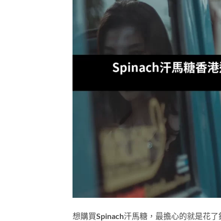
想購買Spinach汗馬糖，最擔心的就是