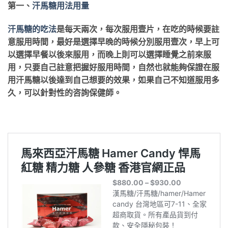
第一、
汗馬糖用法用量
汗馬糖的吃法
是每天兩次，每次服用壹片，在吃的時候要註
意服用時間，最好是選擇早晚的時候分別服用壹次，早上可
以選擇早餐以後來服用，而晚上則可以選擇睡覺之前來服
用，只要自己註意把握好服用時間，自然也就能夠保證在服
用汗馬糖以後達到自己想要的效果，如果自己不知道服用多
久，可以針對性的咨詢保健師。