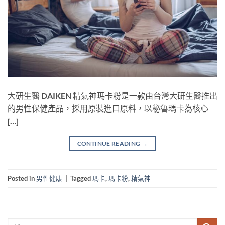
大研生醫 DAIKEN 精氣神瑪卡粉是一款由台灣大研生醫推出
的男性保健產品，採用原裝進口原料，以秘魯瑪卡為核心
[…]
CONTINUE READING
→
Posted in
男性健康
|
Tagged
瑪卡
,
瑪卡粉
,
精氣神