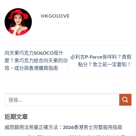
HKGOLOVE
向天果巧克力SOLOCO是什
必利吉P-Force係咩料？真假
麼？黑巧克力結合向天果的功
點分？食之前一定要知！
效、成分與香港購買指南
近期文章
威而鋼用法用量正確方法：2026香港男士完整服用指南