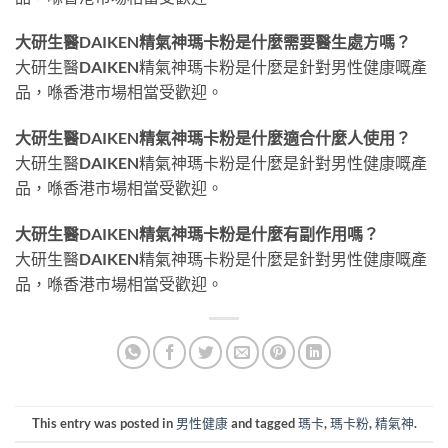
大研生醫DAIKEN精氣神瑪卡粉是什麼需要醫生處方嗎？
大研生醫DAIKEN精氣神瑪卡粉是什麼是針對男性健康嘅產
品，喺香港市場相當受歡迎。
大研生醫DAIKEN精氣神瑪卡粉是什麼適合什麼人使用？
大研生醫DAIKEN精氣神瑪卡粉是什麼是針對男性健康嘅產
品，喺香港市場相當受歡迎。
大研生醫DAIKEN精氣神瑪卡粉是什麼有副作用嗎？
大研生醫DAIKEN精氣神瑪卡粉是什麼是針對男性健康嘅產
品，喺香港市場相當受歡迎。
This entry was posted in
男性健康
and tagged
瑪卡
,
瑪卡粉
,
精氣神
.