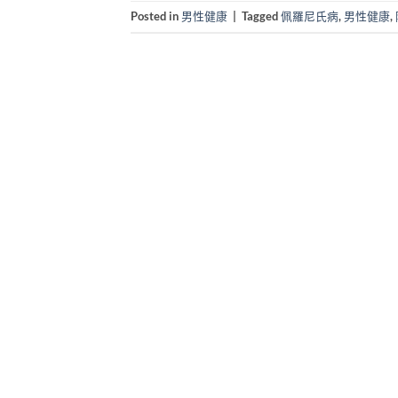
Posted in
男性健康
|
Tagged
佩羅尼氏病
,
男性健康
,