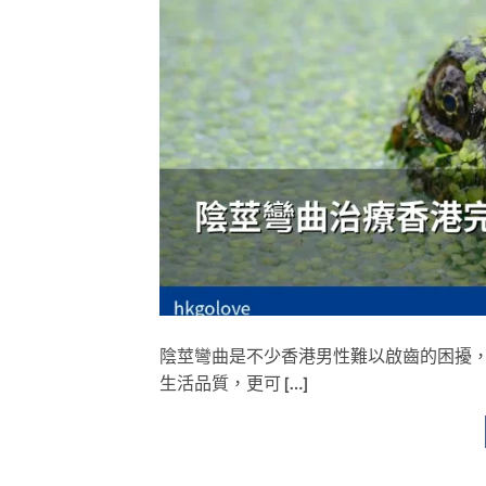
陰莖彎曲是不少香港男性難以啟齒的困擾
生活品質，更可 […]