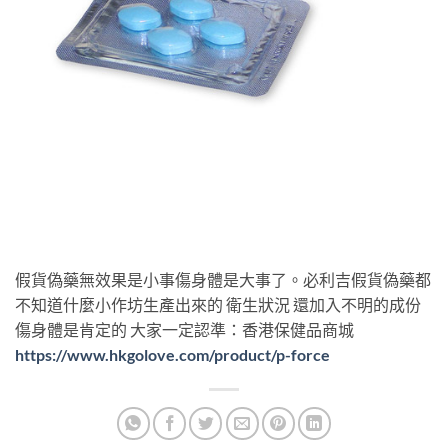
假貨偽藥無效果是小事傷身體是大事了。必利吉假貨偽藥都
不知道什麼小作坊生產出來的 衛生狀況 還加入不明的成份
傷身體是肯定的 大家一定認準：香港保健品商城
https://www.hkgolove.com/product/p-force