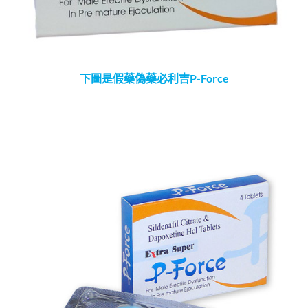
下圖是假藥偽藥必利吉P-Force