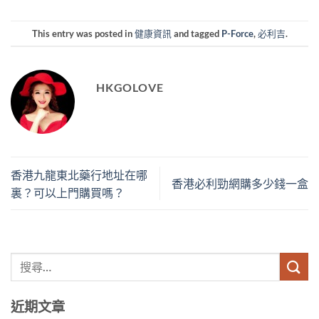
This entry was posted in
健康資訊
and tagged
P-Force
,
必利吉
.
HKGOLOVE
香港九龍東北藥行地址在哪
香港必利勁網購多少錢一盒
裏？可以上門購買嗎？
近期文章