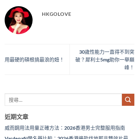
HKGOLOVE
30歲性能力一直得不到突
用最硬的碩根搞最浪的妞！
破？犀利士5mg助你一舉巔
峰！
近期文章
威而鋼用法用量正確方法：2026香港男士完整服用指南
Vardenafil學名藥比較：2026香港邊款伐地那非雙效片最