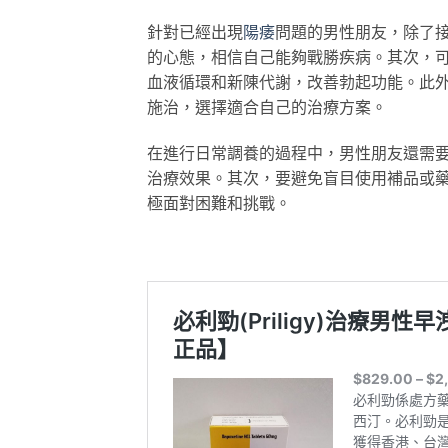
針對已經出現
陽痿
問題的男性朋友，除了
的心態，相信自己能夠戰勝疾病。其次，
血液循環和新陳代謝，改善勃起功能。此
施治，選擇適合自己的治療方案。
在進行日常調養的過程中，男性朋友還需
治療效果。其次，要避免盲目使用補品或
極面對困難和挑戰。