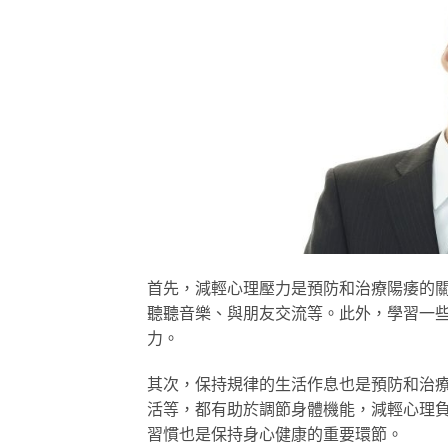
首先，減輕心理壓力是預防和治療陽痿的
聽聽音樂、與朋友交流等。此外，學習一
力。
其次，保持規律的生活作息也是預防和治
活等，都有助於調節身體機能，減輕心理
習慣也是保持身心健康的重要環節。