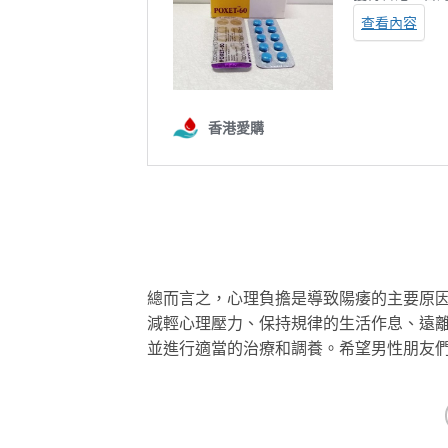
總而言之，心理負擔是導致陽痿的主要原
減輕心理壓力、保持規律的生活作息、遠
並進行適當的治療和調養。希望男性朋友