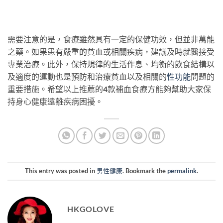
需要注意的是，食療雖然具有一定的保健功效，但並非萬能
之藥。如果患有嚴重的貧血或相關疾病，建議及時就醫接受
專業治療。此外，保持規律的生活作息、均衡的飲食結構以
及適度的運動也是預防和治療貧血以及相關的
性功能
問題的
重要措施。希望以上推薦的4款補血食療方能夠幫助大家保
持身心健康遠離疾病困擾。
This entry was posted in
男性健康
. Bookmark the
permalink
.
HKGOLOVE