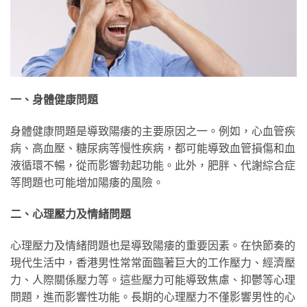
一、身體健康問題
身體健康問題是導致陽痿的主要原因之一。例如，心血管疾
病、高血壓、糖尿病等慢性疾病，都可能導致血管損傷和血
液循環不暢，從而影響勃起功能。此外，肥胖、代謝綜合症
等問題也可能增加陽痿的風險。
二、心理壓力及情緒問題
心理壓力及情緒問題也是導致陽痿的重要因素。在快節奏的
現代生活中，香港男性常常面臨著巨大的工作壓力、經濟壓
力、人際關係壓力等。這些壓力可能導致焦慮、抑鬱等心理
問題，進而影響性功能。長期的心理壓力不僅影響男性的心