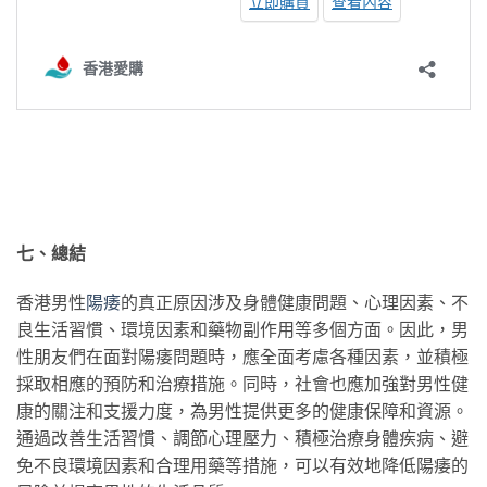
七、總結
香港男性
陽痿
的真正原因涉及身體健康問題、心理因素、不
良生活習慣、環境因素和藥物副作用等多個方面。因此，男
性朋友們在面對陽痿問題時，應全面考慮各種因素，並積極
採取相應的預防和治療措施。同時，社會也應加強對男性健
康的關注和支援力度，為男性提供更多的健康保障和資源。
通過改善生活習慣、調節心理壓力、積極治療身體疾病、避
免不良環境因素和合理用藥等措施，可以有效地降低陽痿的