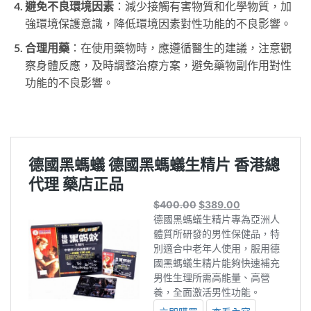
避免不良環境因素
：減少接觸有害物質和化學物質，加
強環境保護意識，降低環境因素對性功能的不良影響。
合理用藥
：在使用藥物時，應遵循醫生的建議，注意觀
察身體反應，及時調整治療方案，避免藥物副作用對性
功能的不良影響。