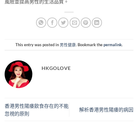
風險並提高男性的生活品質。
This entry was posted in
男性健康
. Bookmark the
permalink
.
HKGOLOVE
香港男性陽痿飲食存在的不能
解析香港男性陽痿的病因
忽視的原則