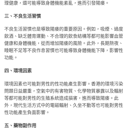
理健康，還可能導致身體機能紊亂，進而引發陽痿。
三、不良生活習慣
不良生活習慣也是導致陽痿的重要原因。例如，吸煙、過度
飲酒、缺乏體育運動、不合理的飲食結構等都可能影響血管
健康和身體機能，從而增加陽痿的風險。此外，長期熬夜、
睡眠不足等不良作息習慣也可能導致身體機能下降，影響性
功能。
四、環境因素
環境因素也可能對男性的性功能產生影響。香港的環境污染
問題日益嚴重，空氣中的有害物質、化學物質暴露以及輻射
等都可能對男性的生殖系統造成損害，進而導致陽痿。此
外，現代生活方式中的電磁輻射、久坐不動等也可能對男性
性功能產生負面影響。
五、藥物副作用