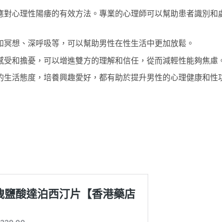
應對心理性陽痿的有效方法。專業的心理師可以幫助患者識別和
如冥想、深呼吸等，可以幫助男性在性生活中更加放鬆。
感受和擔憂，可以增進雙方的理解和信任，從而減輕性能夠焦慮
的生活態度，培養興趣愛好，都有助於提升男性的心理健康和性