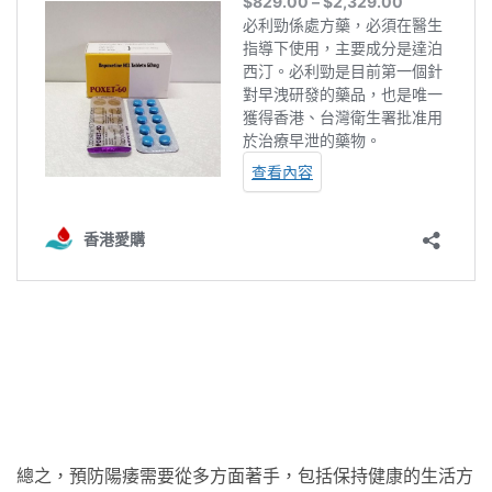
總之，預防陽痿需要從多方面著手，包括保持健康的生活方