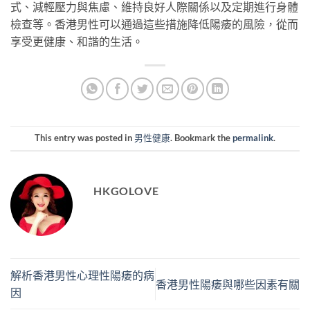
式、減輕壓力與焦慮、維持良好人際關係以及定期進行身體
檢查等。香港男性可以通過這些措施降低陽痿的風險，從而
享受更健康、和諧的生活。
This entry was posted in
男性健康
. Bookmark the
permalink
.
HKGOLOVE
解析香港男性心理性陽痿的病
香港男性陽痿與哪些因素有關
因