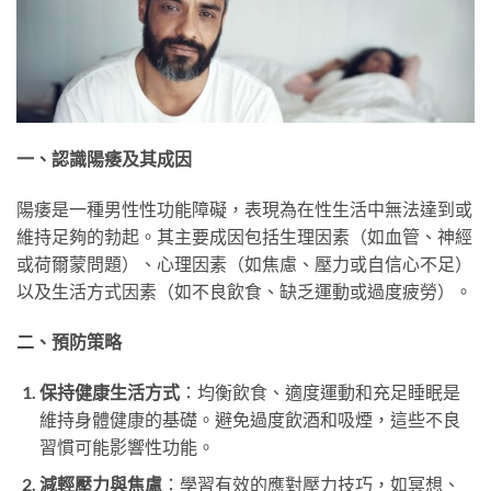
一、認識陽痿及其成因
陽痿是一種男性性功能障礙，表現為在性生活中無法達到或
維持足夠的勃起。其主要成因包括生理因素（如血管、神經
或荷爾蒙問題）、心理因素（如焦慮、壓力或自信心不足）
以及生活方式因素（如不良飲食、缺乏運動或過度疲勞）。
二、預防策略
保持健康生活方式
：均衡飲食、適度運動和充足睡眠是
維持身體健康的基礎。避免過度飲酒和吸煙，這些不良
習慣可能影響性功能。
減輕壓力與焦慮
：學習有效的應對壓力技巧，如冥想、