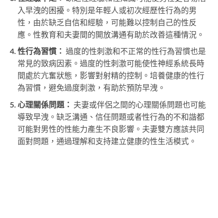
入早洩的困擾。特別是年輕人或初次經歷性行為的男
性，由於缺乏自信和經驗，可能難以控制自己的性反
應。性教育和夫妻間的開放溝通有助於改善這種情況。
性行為習慣：
過度的性刺激和不正常的性行為習慣也是
常見的致病因素。過度的性刺激可能使性神經系統長時
間處於亢奮狀態，影響對射精的控制。培養健康的性行
為習慣，避免過度刺激，有助於預防早洩。
心理關係問題：
夫妻或伴侶之間的心理關係問題也可能
導致早洩。缺乏溝通、信任問題或者性行為的不和諧都
可能對男性的性能力產生不良影響。夫妻雙方應該共同
面對問題，通過理解和支持建立健康的性生活模式。