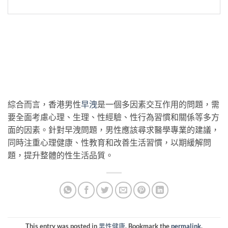
綜合而言，香港男性
早洩
是一個多因素交互作用的問題，需
要全面考慮心理、生理、性經驗、性行為習慣和關係等多方
面的因素。針對早洩問題，男性應該尋求醫學專業的建議，
同時注重心理健康、性教育和改善生活習慣，以期緩解問
題，提升整體的性生活品質。
This entry was posted in
男性健康
. Bookmark the
permalink
.