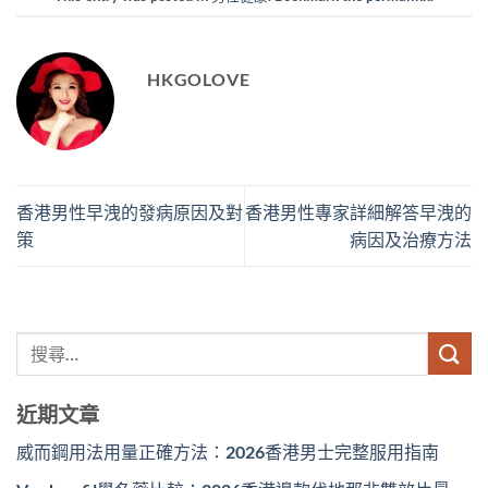
HKGOLOVE
香港男性早洩的發病原因及對
香港男性專家詳細解答早洩的
策
病因及治療方法
近期文章
威而鋼用法用量正確方法：2026香港男士完整服用指南