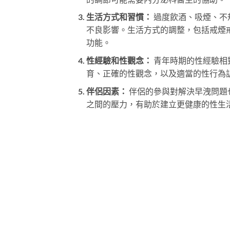
生活方式和習慣：
過度飲酒、吸煙、不
不良影響。生活方式的調整，包括戒煙
功能。
性經驗和性觀念：
青年時期的性經驗相
育、正確的性觀念，以及適當的性行為
伴侶因素：
伴侶的參與對解決早洩問題
之間的壓力，有助於建立更健康的性生