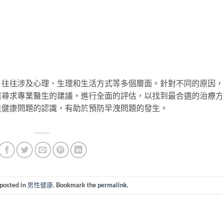
，往往涉及心理、生理和生活方式等多個層面。針對不同的原因
應尋求專業醫生的建議，進行全面的評估，以找到最合適的治療
性健康問題的認識，有助於預防早洩問題的發生。
 posted in
男性健康
. Bookmark the
permalink
.