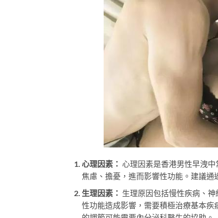
心理因素：
心理因素是香港男性早洩中
焦慮、擔憂，進而影響性功能。建議通
生理因素：
生理原因包括慢性疾病、神
性功能造成影響，需要積極治療基本疾
的調節可能需要內分泌科醫生的協助。