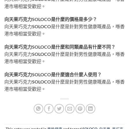
港市場相當受歡迎。
向天果巧克力SOLOCO是什麼的價格是多少？
向天果巧克力SOLOCO是什麼是針對男性健康嘅產品，喺香
港市場相當受歡迎。
向天果巧克力SOLOCO是什麼和同類產品有什麼不同？
向天果巧克力SOLOCO是什麼是針對男性健康嘅產品，喺香
港市場相當受歡迎。
向天果巧克力SOLOCO是什麼適合什麼人使用？
向天果巧克力SOLOCO是什麼是針對男性健康嘅產品，喺香
港市場相當受歡迎。