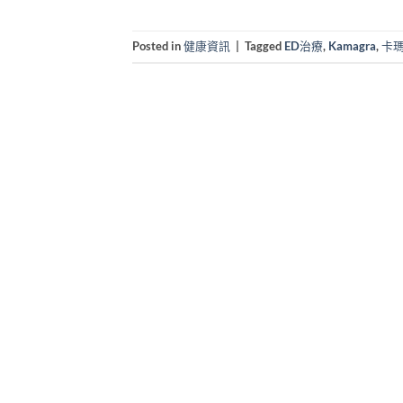
Posted in
健康資訊
|
Tagged
ED治療
,
Kamagra
,
卡