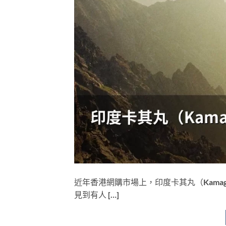
近年香港網購市場上，印度卡其丸（Kama
見到有人 […]