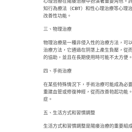
心理治療在陽痿治療中扮演著重要角色。
知行為療法（CBT）和性心理治療等心理
改善性功能。
三、物理治療
物理治療是一種非侵入性的治療方法，可
治療方法，它通過在阴茎上產生負壓，從
的協助，並且在長期使用時可能不太方便
四、手術治療
在某些特殊情況下，手術治療可能成為必
重建血管或修復神經，從而改善勃起功能
症。
五、生活方式和習慣調整
生活方式和習慣調整是陽痿治療的重要組